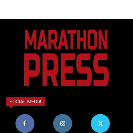
SOCIAL MEDIA