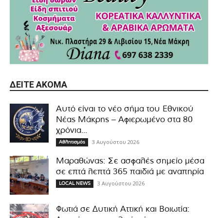
ΔΕΊΤΕ ΑΚΌΜΑ
Αυτό είναι το νέο σήμα του Εθνικού
Νέας Μάκρης – Αφιερωμένο στα 80
χρόνια...
3 Αυγούστου 2026
Αθλητισμός
Μαραθώνας: Σε ασφαλές σημείο μέσα
σε επτά λεπτά 365 παιδιά με αναπηρία
3 Αυγούστου 2026
LOCAL NEWS
Φωτιά σε Δυτική Αττική και Βοιωτία: