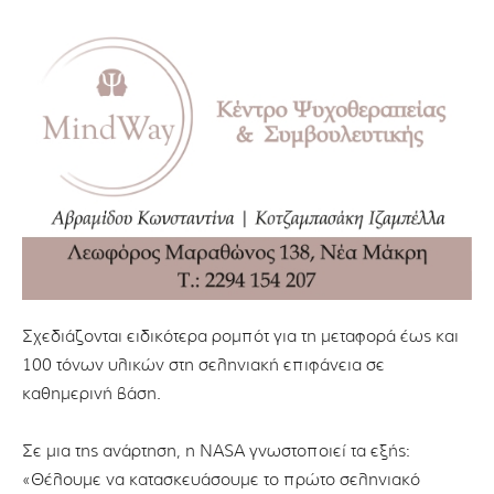
Σχεδιάζονται ειδικότερα ρομπότ για τη μεταφορά έως και
100 τόνων υλικών στη σεληνιακή επιφάνεια σε
καθημερινή βάση.
Σε μια της ανάρτηση, η NASA γνωστοποιεί τα εξής:
«Θέλουμε να κατασκευάσουμε το πρώτο σεληνιακό