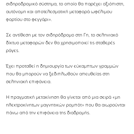
σιδηροδρομικό σύστημα, το οποίο θα παρέχει αξιόπιστη,
αυτόνομη και αποτελεσματική μεταφορά ωφέλιμου
φορτίου στο φεγγάρι».
Σε αντίθεση με τον σιδηρόδρομο στη Γη, το σεληνιακό
δίκτυο μεταφορών δεν θα χρησιμοποιεί τις σταθερές
ράγες.
Έχει προταθεί η δημιουργία των εύκαμπτων γραμμών
που θα μπορούν να ξεδιπλωθούν απευθείας στη
σεληνιακή επιφάνεια.
Η πραγματική μετακίνηση θα γίνεται από μια σειρά «μη
ηλεκτροκίνητων μαγνητικών ρομπότ» που θα αιωρούνται
πάνω από την επιφάνεια της διαδρομής.