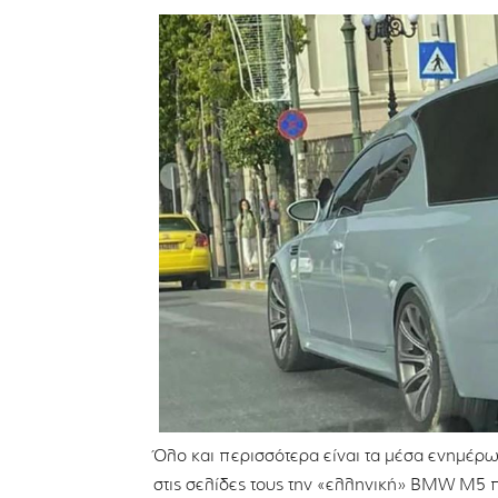
Όλο και περισσότερα είναι τα μέσα ενημέρ
στις σελίδες τους την «ελληνική» BMW M5 