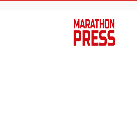
Marathon
Press