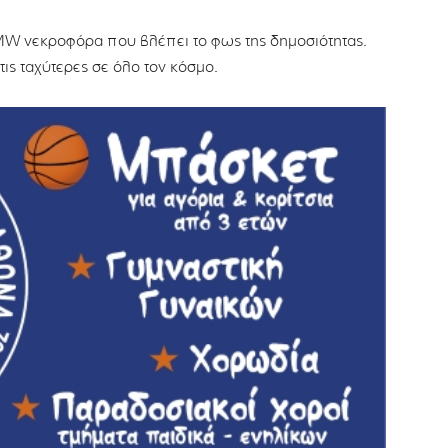
BMW νεκροφόρα που βλέπει το φως της δημοσιότητας.
τις ταχύτερες σε όλο τον κόσμο.