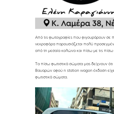
Από τις φωτογραφίες που φιγουράρουν σε π
νεκροφόρα παρουσιάζεται πολύ προσεγμένη
από τη μεσαία κολώνα και πίσω με τις πίσω
Τα πίσω φωτιστικά σώματα μας δείχνουν ότι
Βαυαρών αφού η station wagon έκδοση είχε
φωτιστικά σώματα.