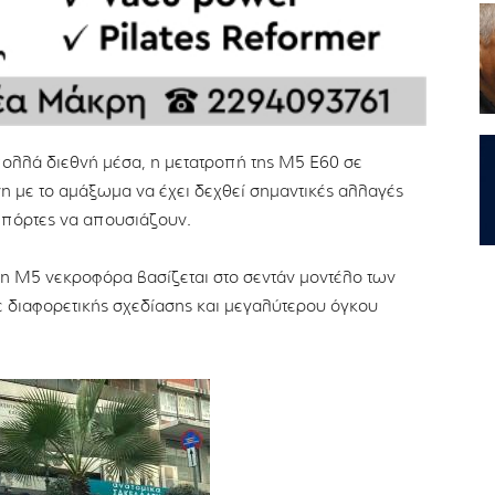
ολλά διεθνή μέσα, η μετατροπή της M5 E60 σε
 με το αμάξωμα να έχει δεχθεί σημαντικές αλλαγές
 πόρτες να απουσιάζουν.
 η M5 νεκροφόρα βασίζεται στο σεντάν μοντέλο των
 διαφορετικής σχεδίασης και μεγαλύτερου όγκου