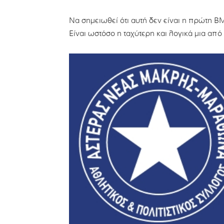
Να σημειωθεί ότι αυτή δεν είναι η πρώτη 
Είναι ωστόσο η ταχύτερη και λογικά μια από 