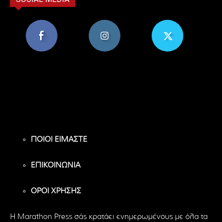
8,956
1,582
119
Υποστηρικτές
Ακόλουθοι
Ακόλουθοι
ΠΟΙΟΙ ΕΙΜΑΣΤΕ
ΕΠΙΚΟΙΝΩΝΙΑ
ΟΡΟΙ ΧΡΗΣΗΣ
H Marathon Press σάς κρατάει ενημερωμένους με όλα τα