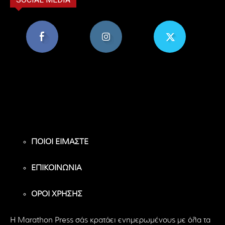
8,956
1,582
119
Υποστηρικτές
Ακόλουθοι
Ακόλουθοι
ΠΟΙΟΙ ΕΙΜΑΣΤΕ
ΕΠΙΚΟΙΝΩΝΙΑ
ΟΡΟΙ ΧΡΗΣΗΣ
H Marathon Press σάς κρατάει ενημερωμένους με όλα τα