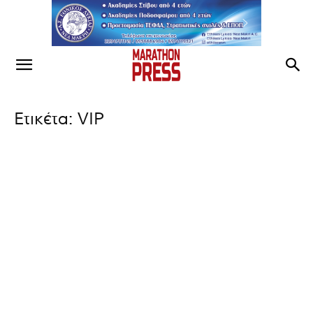
Ετικέτα: VIP