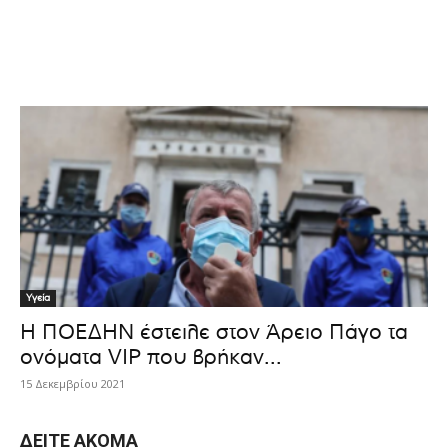
Υγεία
Η ΠΟΕΔΗΝ έστειλε στον Άρειο Πάγο τα
ονόματα VIP που βρήκαν...
15 Δεκεμβρίου 2021
ΔΕΊΤΕ ΑΚΌΜΑ