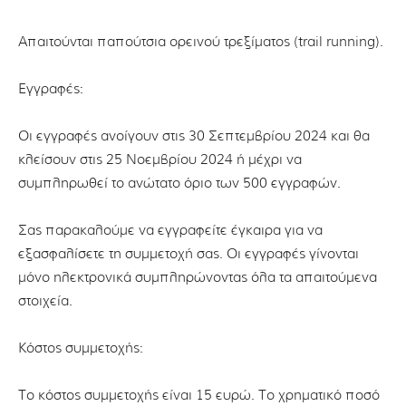
Απαιτούνται παπούτσια ορεινού τρεξίματος (trail running).
Εγγραφές:
Οι εγγραφές ανοίγουν στις 30 Σεπτεμβρίου 2024 και θα
κλείσουν στις 25 Νοεμβρίου 2024 ή μέχρι να
συμπληρωθεί το ανώτατο όριο των 500 εγγραφών.
Σας παρακαλούμε να εγγραφείτε έγκαιρα για να
εξασφαλίσετε τη συμμετοχή σας. Οι εγγραφές γίνονται
μόνο ηλεκτρονικά συμπληρώνοντας όλα τα απαιτούμενα
στοιχεία.
Κόστος συμμετοχής:
Το κόστος συμμετοχής είναι 15 ευρώ. Το χρηματικό ποσό