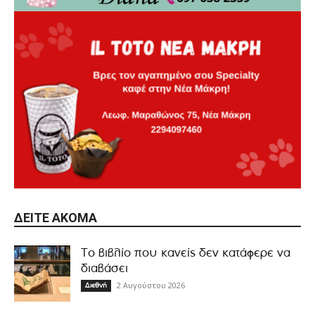
ΔΕΊΤΕ ΑΚΌΜΑ
Το βιβλίο που κανείς δεν κατάφερε να
διαβάσει
2 Αυγούστου 2026
Διεθνή