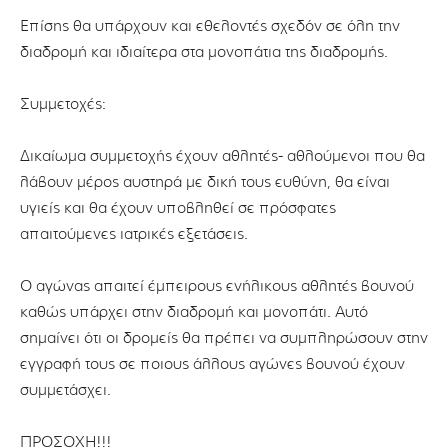
Επίσης θα υπάρχουν και εθελοντές σχεδόν σε όλη την
διαδρομή και ιδιαίτερα στα μονοπάτια της διαδρομής.
Συμμετοχές:
Δικαίωμα συμμετοχής έχουν αθλητές- αθλούμενοι που θα
λάβουν μέρος αυστηρά με δική τους ευθύνη, θα είναι
υγιείς και θα έχουν υποβληθεί σε πρόσφατες
απαιτούμενες ιατρικές εξετάσεις.
Ο αγώνας απαιτεί έμπειρους ενήλικους αθλητές βουνού
καθώς υπάρχει στην διαδρομή και μονοπάτι. Αυτό
σημαίνει ότι οι δρομείς θα πρέπει να συμπληρώσουν στην
εγγραφή τους σε ποιους άλλους αγώνες βουνού έχουν
συμμετάσχει.
ΠΡΟΣΟΧΗ!!!