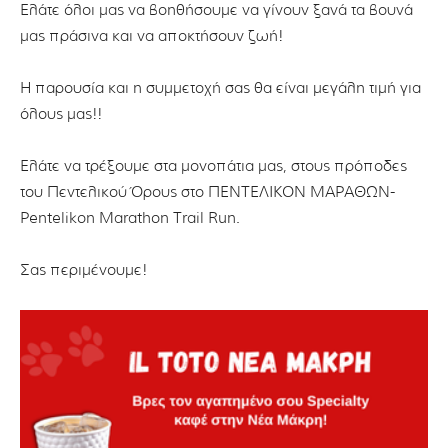
Ελάτε όλοι μας να βοηθήσουμε να γίνουν ξανά τα βουνά
μας πράσινα και να αποκτήσουν ζωή!
Η παρουσία και η συμμετοχή σας θα είναι μεγάλη τιμή για
όλους μας!!
Ελάτε να τρέξουμε στα μονοπάτια μας, στους πρόποδες
του Πεντελικού Όρους στο ΠΕΝΤΕΛΙΚΟΝ ΜΑΡΑΘΩΝ-
Pentelikon Marathon Trail Run.
Σας περιμένουμε!