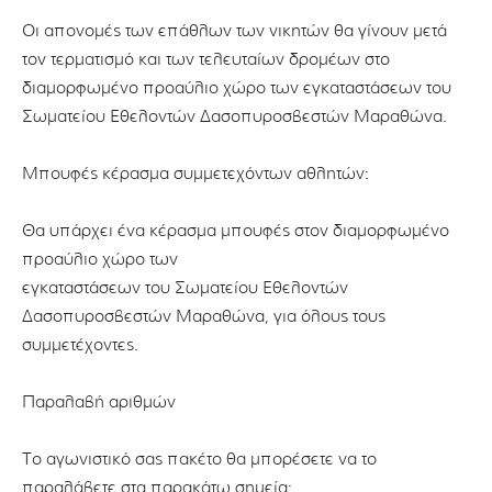
Οι απονομές των επάθλων των νικητών θα γίνουν μετά
τον τερματισμό και των τελευταίων δρομέων στο
διαμορφωμένο προαύλιο χώρο των εγκαταστάσεων του
Σωματείου Εθελοντών Δασοπυροσβεστών Μαραθώνα.
Μπουφές κέρασμα συμμετεχόντων αθλητών:
Θα υπάρχει ένα κέρασμα μπουφές στον διαμορφωμένο
προαύλιο χώρο των
εγκαταστάσεων του Σωματείου Εθελοντών
Δασοπυροσβεστών Μαραθώνα, για όλους τους
συμμετέχοντες.
Παραλαβή αριθμών
Το αγωνιστικό σας πακέτο θα μπορέσετε να το
παραλάβετε στα παρακάτω σημεία: