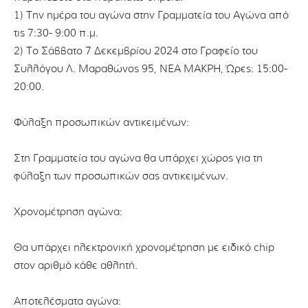
1) Την ημέρα του αγώνα στην Γραμματεία του Αγώνα από
τις 7:30- 9:00 π.μ.
2) Το Σάββατο 7 Δεκεμβρίου 2024 στο Γραφείο του
Συλλόγου Λ. Μαραθώνος 95, ΝΕΑ ΜΑΚΡΗ, Ώρες: 15:00-
20:00.
Φύλαξη προσωπικών αντικειμένων:
Στη Γραμματεία του αγώνα θα υπάρχει χώρος για τη
φύλαξη των προσωπικών σας αντικειμένων.
Χρονομέτρηση αγώνα:
Θα υπάρχει ηλεκτρονική χρονομέτρηση με ειδικό chip
στον αριθμό κάθε αθλητή.
Αποτελέσματα αγώνα: