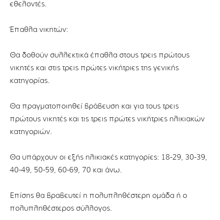
εθελοντές.
Έπαθλα νικητών:
Θα δοθούν συλλεκτικά έπαθλα στους τρεις πρώτους
νικητές και στις τρεις πρώτες νικήτριες της γενικής
κατηγορίας.
Θα πραγματοποιηθεί βράβευση και για τους τρεις
πρώτους νικητές και τις τρεις πρώτες νικήτριες ηλικιακών
κατηγοριών.
Θα υπάρχουν οι εξής ηλικιακές κατηγορίες: 18-29, 30-39,
40-49, 50-59, 60-69, 70 και άνω.
Επίσης θα βραβευτεί η πολυπληθέστερη ομάδα ή ο
πολυπληθέστερος σύλλογος.