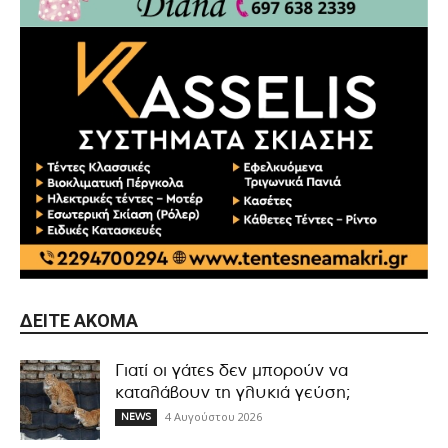
ΔΕΊΤΕ ΑΚΌΜΑ
Γιατί οι γάτες δεν μπορούν να
καταλάβουν τη γλυκιά γεύση;
4 Αυγούστου 2026
NEWS