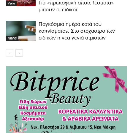
Για «πρωτοφανή αποτελέσματα»
Υγεία
μιλούν οι ειδικοί
Παγκόσμια ημέρα κατά του
καπνίσματος: Στο στόχαστρο των
ειδικών η νέα γενιά ατμιστών
NEWS