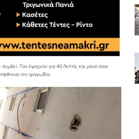
 συμβεί. Τον έψαχναν για 40 λεπτά, και μόνο όταν
ιλήφθηκαν την τραγωδία.