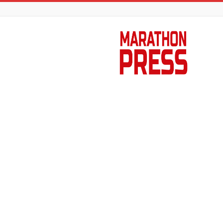
Marathon
Press