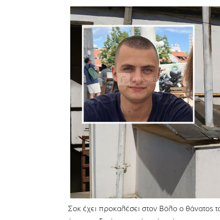
Σοκ έχει προκαλέσει στον Βόλο ο θάνατος 