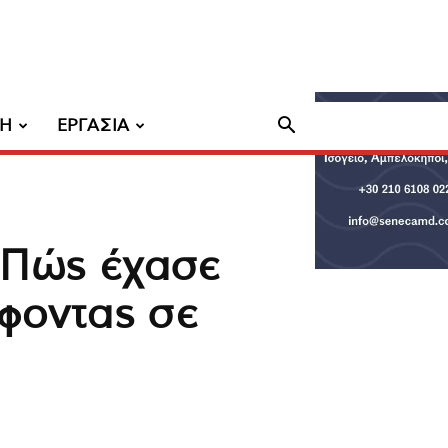
ΧΗ
ΕΡΓΑΣΙΑ
 Πώς έχασε
φοντας σε