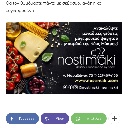
Θα τον θυμόμαστε πάντα με σεβασμό, αγάπη και
ευγνωμοσύνη.
Facebook
Viber
WhatsApp