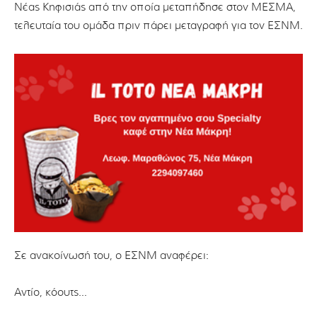
Νέας Κηφισιάς από την οποία μεταπήδησε στον ΜΕΣΜΑ,
τελευταία του ομάδα πριν πάρει μεταγραφή για τον ΕΣΝΜ.
Σε ανακοίνωσή του, ο ΕΣΝΜ αναφέρει:
Αντίο, κόουτς…