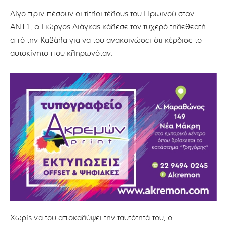
Λίγο πριν πέσουν οι τίτλοι τέλους του Πρωινού στον
ΑΝΤ1, ο Γιώργος Λιάγκας κάλεσε τον τυχερό τηλεθεατή
από την Καβάλα για να του ανακοινώσει ότι κέρδισε το
αυτοκίνητο που κληρωνόταν.
Χωρίς να του αποκαλύψει την ταυτότητά του, ο