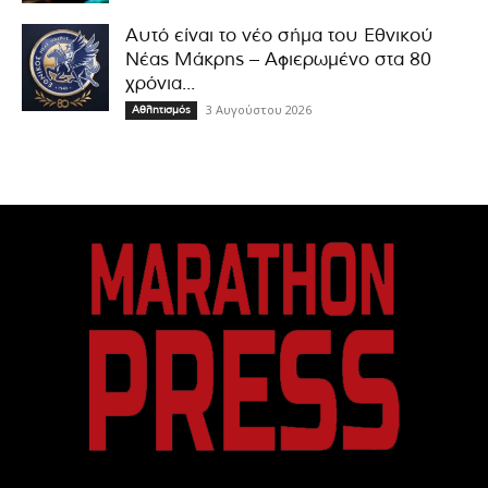
Αυτό είναι το νέο σήμα του Εθνικού
Νέας Μάκρης – Αφιερωμένο στα 80
χρόνια...
3 Αυγούστου 2026
Αθλητισμός