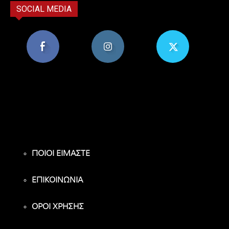
SOCIAL MEDIA
8,956
1,582
119
Υποστηρικτές
Ακόλουθοι
Ακόλουθοι
ΠΟΙΟΙ ΕΙΜΑΣΤΕ
ΕΠΙΚΟΙΝΩΝΙΑ
ΟΡΟΙ ΧΡΗΣΗΣ