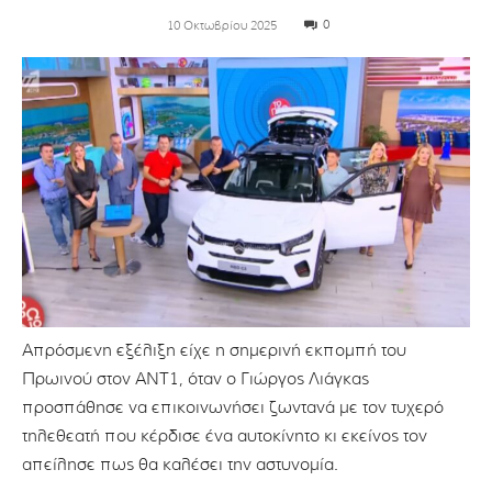
0
10 Οκτωβρίου 2025
Απρόσμενη εξέλιξη είχε η σημερινή εκπομπή του
Πρωινού στον ΑΝΤ1, όταν ο Γιώργος Λιάγκας
προσπάθησε να επικοινωνήσει ζωντανά με τον τυχερό
τηλεθεατή που κέρδισε ένα αυτοκίνητο κι εκείνος τον
απείλησε πως θα καλέσει την αστυνομία.