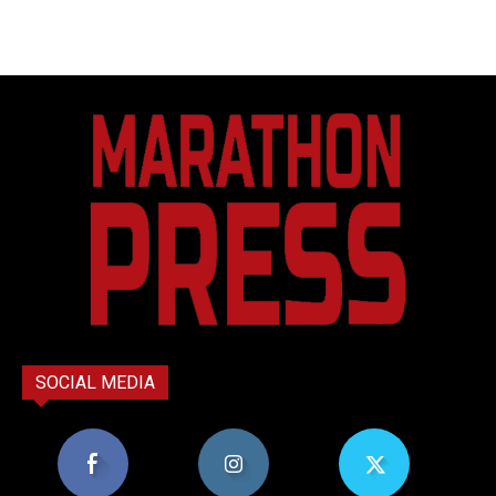
SOCIAL MEDIA