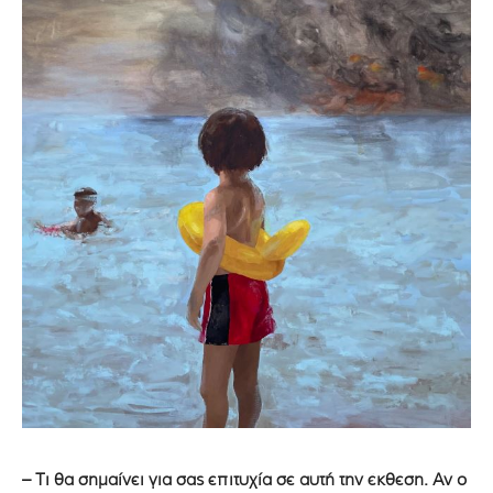
– Τι θα σημαίνει για σας επιτυχία σε αυτή την έκθεση. Αν ο