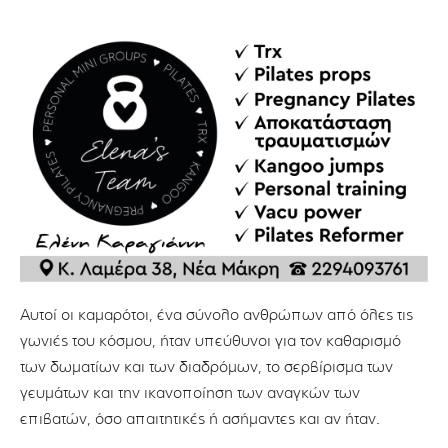
Αυτοί οι καμαρότοι, ένα σύνολο ανθρώπων από όλες τις
γωνιές του κόσμου, ήταν υπεύθυνοι για τον καθαρισμό
των δωματίων και των διαδρόμων, το σερβίρισμα των
γευμάτων και την ικανοποίηση των αναγκών των
επιβατών, όσο απαιτητικές ή ασήμαντες και αν ήταν.