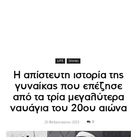
LIFE
Stories
Η απίστευτη ιστορία της
γυναίκας που επέζησε
από τα τρία μεγαλύτερα
ναυάγια του 20ου αιώνα
0
20 Φεβρουαρίου 2023