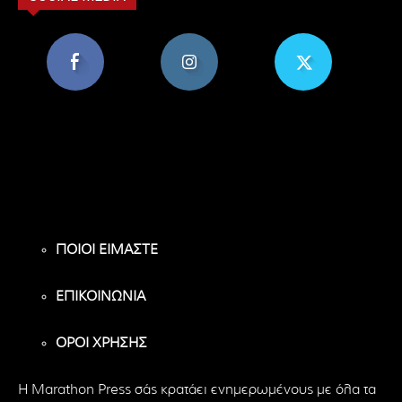
8,956
1,582
119
Υποστηρικτές
Ακόλουθοι
Ακόλουθοι
ΠΟΙΟΙ ΕΙΜΑΣΤΕ
ΕΠΙΚΟΙΝΩΝΙΑ
ΟΡΟΙ ΧΡΗΣΗΣ
H Marathon Press σάς κρατάει ενημερωμένους με όλα τα