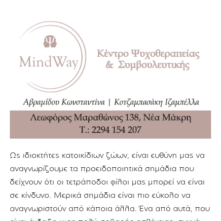
Ως ιδιοκτήτες κατοικίδιων ζώων, είναι ευθύνη μας να
αναγνωρίζουμε τα προειδοποιητικά σημάδια που
δείχνουν ότι οι τετράποδοι φίλοι μας μπορεί να είναι
σε κίνδυνο. Μερικά σημάδια είναι πιο εύκολο να
αναγνωριστούν από κάποια άλλα. Ένα από αυτά, που