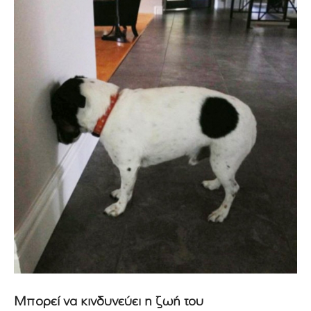
Μπορεί να κινδυνεύει η ζωή του