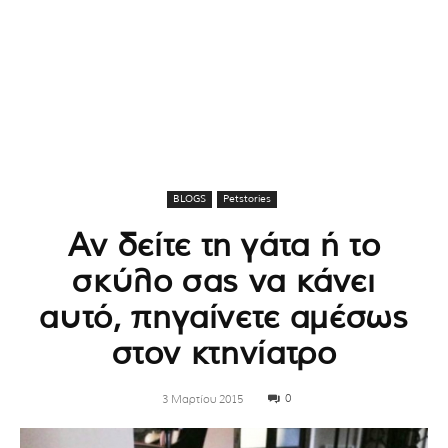
BLOGS
Petstories
Αν δείτε τη γάτα ή το
σκύλο σας να κάνει
αυτό, πηγαίνετε αμέσως
στον κτηνίατρο
0
3 Μαρτίου 2015