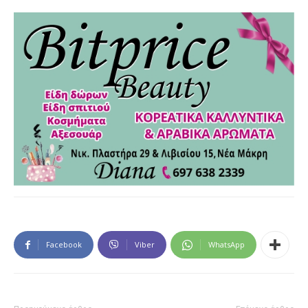
Facebook
Viber
WhatsApp