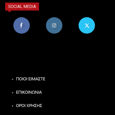
SOCIAL MEDIA
8,956
1,582
119
Υποστηρικτές
Ακόλουθοι
Ακόλουθοι
ΠΟΙΟΙ ΕΙΜΑΣΤΕ
ΕΠΙΚΟΙΝΩΝΙΑ
ΟΡΟΙ ΧΡΗΣΗΣ