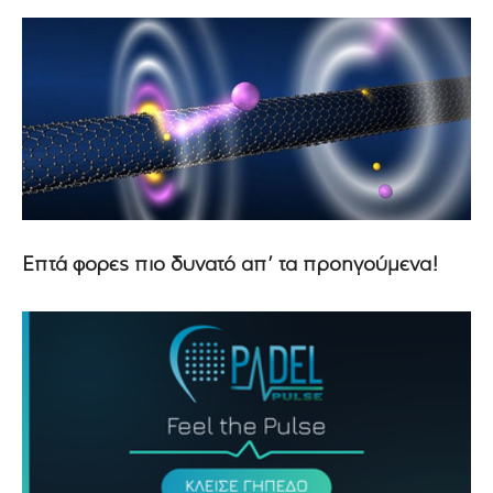
Επτά φορές πιο δυνατό απ’ τα προηγούμενα!