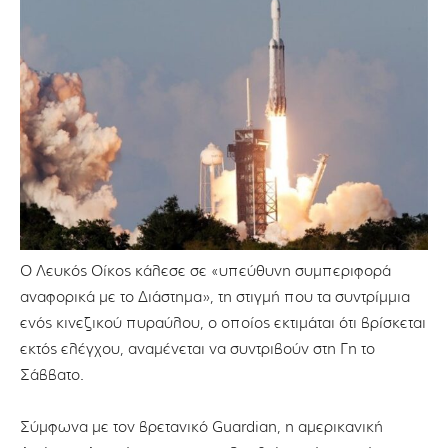
Ο Λευκός Οίκος κάλεσε σε «υπεύθυνη συμπεριφορά
αναφορικά με το Διάστημα», τη στιγμή που τα συντρίμμια
ενός κινεζικού πυραύλου, ο οποίος εκτιμάται ότι βρίσκεται
εκτός ελέγχου, αναμένεται να συντριβούν στη Γη το
Σάββατο.
Σύμφωνα με τον βρετανικό Guardian, η αμερικανική