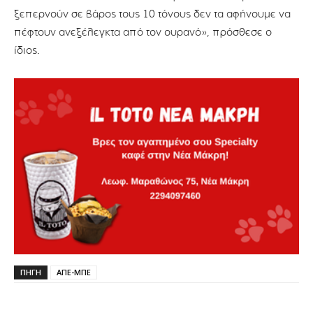
ξεπερνούν σε βάρος τους 10 τόνους δεν τα αφήνουμε να
πέφτουν ανεξέλεγκτα από τον ουρανό», πρόσθεσε ο
ίδιος.
ΠΗΓΗ
ΑΠΕ-ΜΠΕ