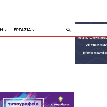
ΧΗ
ΕΡΓΑΣΙΑ