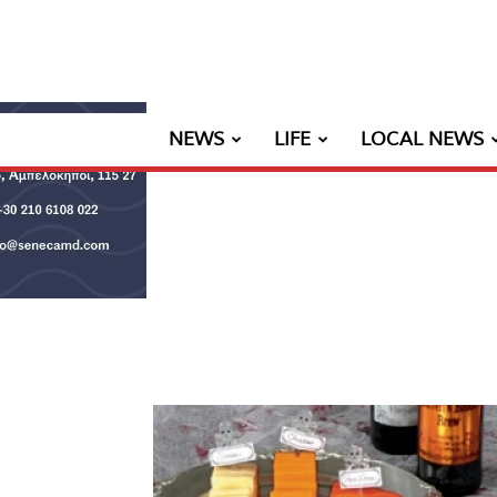
NEWS
LIFE
LOCAL NEWS