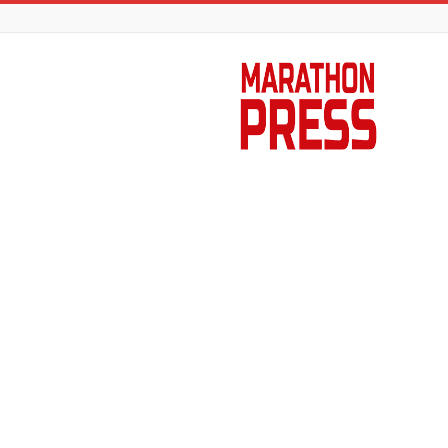
Marathon
Press