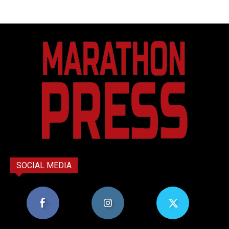
SOCIAL MEDIA