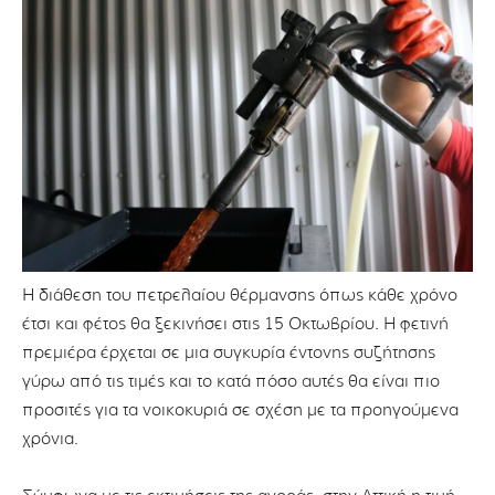
Η διάθεση του πετρελαίου θέρμανσης όπως κάθε χρόνο
έτσι και φέτος θα ξεκινήσει στις 15 Οκτωβρίου. Η φετινή
πρεμιέρα έρχεται σε μια συγκυρία έντονης συζήτησης
γύρω από τις τιμές και το κατά πόσο αυτές θα είναι πιο
προσιτές για τα νοικοκυριά σε σχέση με τα προηγούμενα
χρόνια.