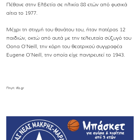
Πέθανε στην Ελβετία σε ηλικία 88 ετών από φυσικά
αίτια το 1977.
Μέχρι τη στιγμή του θανάτου του, ήταν πατέρας 12
παιδιών, οκτώ από αυτά με την τελευταία σύζυγό του
Oona O’Neill, την κόρη του θεατρικού συγγραφέα
Eugene O’Neill, την οποία είχε παντρευτεί το 1943.
Πηγή: lifo.gr