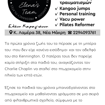
Τα πρώτα χρόνια ζωής του τα πέρασε με τη μητέρα
του -που δεν είχε κανένα εισόδημα- και τον αδελφό
του στο Kennington. Ο πατέρας τους δεν παρείχε
καμία στήριξη στα παιδιά του, αναγκάζοντας τον
Charlie Chaplin να σταλεί στο πτωχοκομείο στην
ηλικία των επτά ετών.
Έζησε τα παιδικά του χρόνια μπαινοβγαίνοντας στο
πτωχοκομείο και μαθαίνοντας γράμματα σε μια σειρά
από φιλανθρωπικά σχολεία, σύμφωνα με το