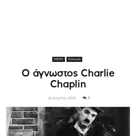
NEWS
Κοινωνία
Ο άγνωστος Charlie
Chaplin
0
16 Απριλίου 2015