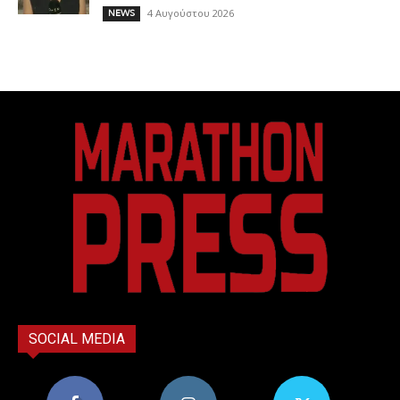
4 Αυγούστου 2026
NEWS
SOCIAL MEDIA