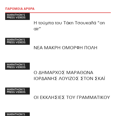
ΠΑΡΟΜΟΙΑ ΑΡΘΡΑ
MARATHON'S
PRESS VIDEOS
Η τούμπα του Τάκη Τσουκαλά “on
air”
MARATHON'S
PRESS VIDEOS
ΝΕΑ ΜΑΚΡΗ ΟΜΟΡΦΗ ΠΟΛΗ
MARATHON'S
PRESS VIDEOS
Ο ΔΗΜΑΡΧΟΣ ΜΑΡΑΘΩΝΑ
ΙΟΡΔΑΝΗΣ ΛΟΥΙΖΟΣ ΣΤΟΝ ΣΚΑΪ
MARATHON'S
PRESS VIDEOS
ΟΙ ΕΚΚΛΗΣΙΕΣ ΤΟΥ ΓΡΑΜΜΑΤΙΚΟΥ
MARATHON'S