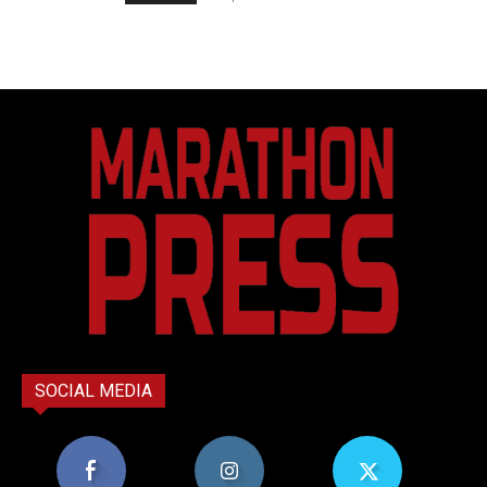
SOCIAL MEDIA