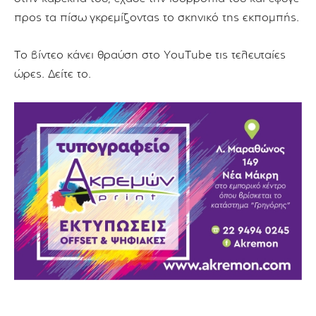
προς τα πίσω
γκρεμίζοντας το σκηνικό της εκπομπής.
Το βίντεο κάνει θραύση στο YouTube τις τελευταίες
ώρες. Δείτε το.