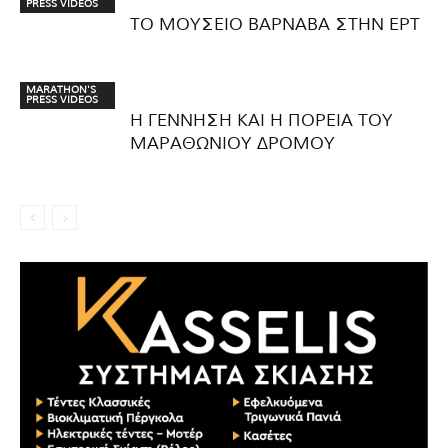
PRESS VIDEOS
ΤΟ ΜΟΥΣΕΙΟ ΒΑΡΝΑΒΑ ΣΤΗΝ ΕΡΤ
MARATHON'S
PRESS VIDEOS
Η ΓΕΝΝΗΣΗ ΚΑΙ Η ΠΟΡΕΙΑ ΤΟΥ
ΜΑΡΑΘΩΝΙΟΥ ΔΡΟΜΟΥ