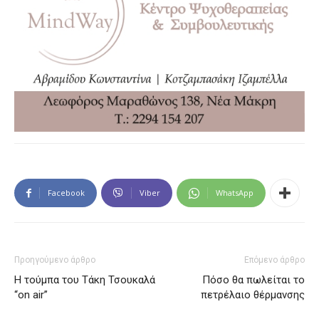
Facebook
Viber
WhatsApp
Προηγούμενο άρθρο
Επόμενο άρθρο
Η τούμπα του Τάκη Τσουκαλά
Πόσο θα πωλείται το
“on air”
πετρέλαιο θέρμανσης