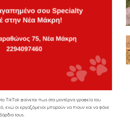
το TikTok φαίνεται πως στα μοντέρνα γραφεία του
τό, ενώ οι εργαζόμενοι μπορούν να πιουν και να φάνε
βάρδια τους.