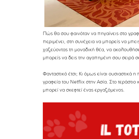
Πώς θα σου φαινόταν να πηγαίνεις στο γραφε
περιμένει, στη συνέχεια να μπορείς να μπει
χαζεύοντας τη μοναδική θέα, να ακολουθήσε
μπορείς να δεις την αγαπημένη σου σειρά σ
Φανταστικό έτσι; Κι όμως είναι ουσιαστικά η
γραφεία του Netflix στην Ασία. Στο τεράστιο 
μπορεί να σκεφτεί ένας εργαζόμενος.