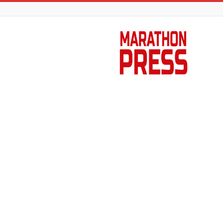
Marathon
Press