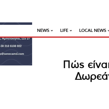
NEWS
LIFE
LOCAL NEWS
Πώς είναι
Δωρεάν