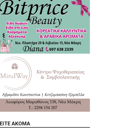
ΕΊΤΕ ΑΚΌΜΑ