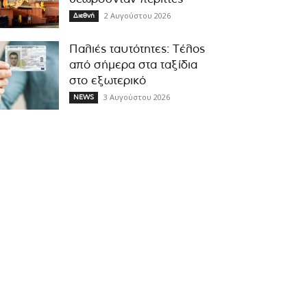
2 Αυγούστου 2026
Διεθνή
Παλιές ταυτότητες: Τέλος
από σήμερα στα ταξίδια
στο εξωτερικό
3 Αυγούστου 2026
NEWS