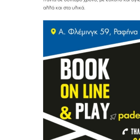
αλλά και στα υλικά.