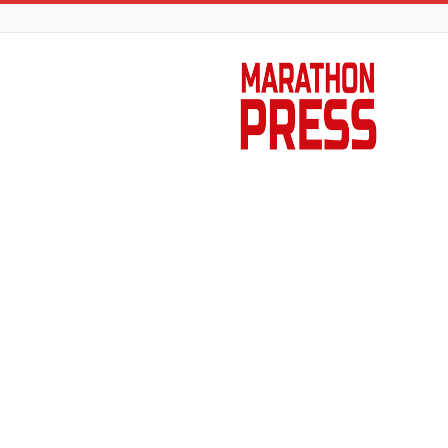
Marathon
Press