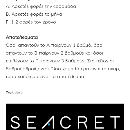
Α. Αρκετές φορές την εβδομάδα
Β. Αρκετές φορές το μήνα
Γ. 1-2 φορές τον χρόνο
Αποτελέσματα
Όσοι απαντούν το Α παίρνουν 1 βαθμό, όσοι
απαντούν το Β παίρνουν 2 βαθμούς και όσοι
επιλέγουν το Γ παίρνουν 3 βαθμούς. Στο τέλος οι
βαθμοί αθροίζονται. Όσο χαμηλότερο είναι το σκορ,
τόσο καλύτερο είναι το αποτέλεσμα.
Πηγή: vita.gr