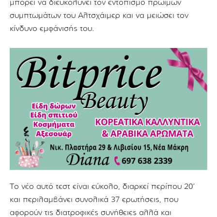
μπορεί να διευκολύνει τον εντοπισμό πρώιμων
συμπτωμάτων του Αλτσχάιμερ και να μειώσει τον
κίνδυνο εμφάνισής του.
Το νέο αυτό τεστ είναι εύκολο, διαρκεί περίπου 20’
και περιλαμβάνει συνολικά 37 ερωτήσεις, που
αφορούν τις διατροφικές συνήθειες αλλά και