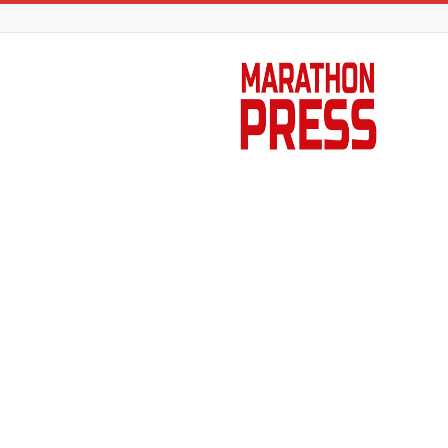
Marathon
Press