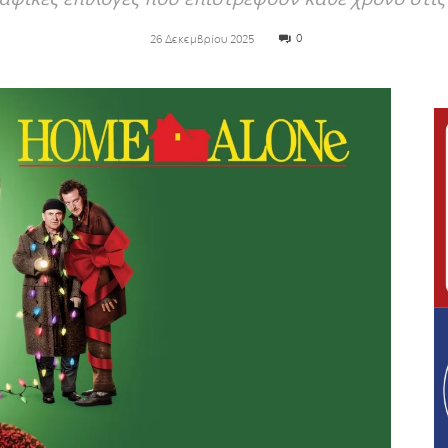
0
26 Δεκεμβρίου 2025