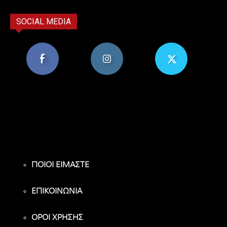
SOCIAL MEDIA
8,956
1,582
119
Υποστηρικτές
Ακόλουθοι
Ακόλουθοι
ΠΟΙΟΙ ΕΙΜΑΣΤΕ
ΕΠΙΚΟΙΝΩΝΙΑ
ΟΡΟΙ ΧΡΗΣΗΣ